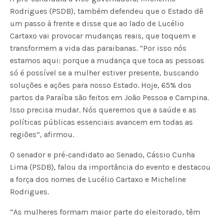
Rodrigues (PSDB), também defendeu que o Estado dê
um passo à frente e disse que ao lado de Lucélio
Cartaxo vai provocar mudanças reais, que toquem e
transformem a vida das paraibanas. “Por isso nós
estamos aqui: porque a mudança que toca as pessoas
só é possível se a mulher estiver presente, buscando
soluções e ações para nosso Estado. Hoje, 65% dos
partos da Paraíba são feitos em João Pessoa e Campina.
Isso precisa mudar. Nós queremos que a saúde e as
políticas públicas essenciais avancem em todas as
regiões”, afirmou.
O senador e pré-candidato ao Senado, Cássio Cunha
Lima (PSDB), falou da importância do evento e destacou
a força dos nomes de Lucélio Cartaxo e Micheline
Rodrigues.
“As mulheres formam maior parte do eleitorado, têm