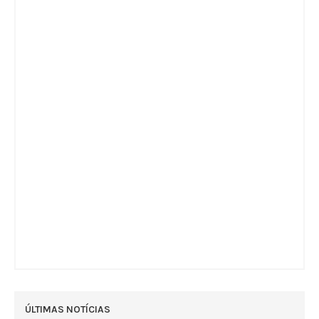
ÚLTIMAS NOTÍCIAS