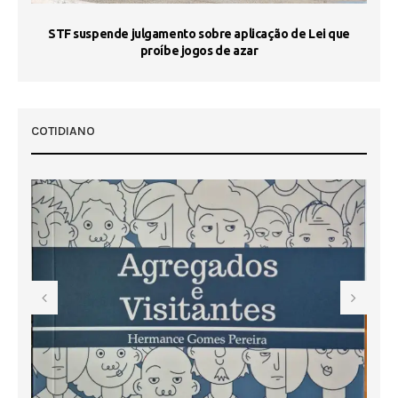
STF suspende julgamento sobre aplicação de Lei que
proíbe jogos de azar
 50
COTIDIANO