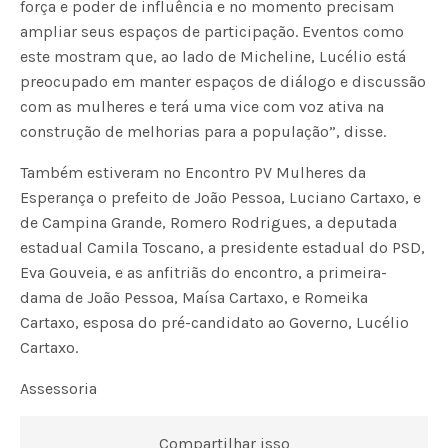
força e poder de influência e no momento precisam
ampliar seus espaços de participação. Eventos como
este mostram que, ao lado de Micheline, Lucélio está
preocupado em manter espaços de diálogo e discussão
com as mulheres e terá uma vice com voz ativa na
construção de melhorias para a população”, disse.
Também estiveram no Encontro PV Mulheres da
Esperança o prefeito de João Pessoa, Luciano Cartaxo, e
de Campina Grande, Romero Rodrigues, a deputada
estadual Camila Toscano, a presidente estadual do PSD,
Eva Gouveia, e as anfitriãs do encontro, a primeira-
dama de João Pessoa, Maísa Cartaxo, e Romeika
Cartaxo, esposa do pré-candidato ao Governo, Lucélio
Cartaxo.
Assessoria
Compartilhar isso