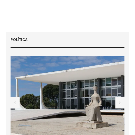
POLÍTICA