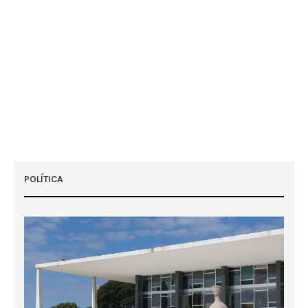
POLÍTICA