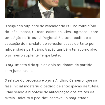
O segundo suplente de vereador do PSL no município
de João Pessoa, Gilmar Batista da Silva, ingressou com
uma Ação no Tribunal Regional Eleitoral pedindo a
cassação do mandato do vereador Lucas de Brito por
infidelidade partidária. A ação também tem como alvo
o primeiro suplente Felipe Leitão.
O argumento é de que os dois mudaram de partido
sem justa causa.
O relator do processo é o juiz Antônio Carneiro, que na
fase inicial indeferiu o pedido de antecipação de tutela.
“Não sendo a hipótese de antecipação dos efeitos da
tutela, indefiro o pedido”, escreveu o magistrado.