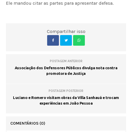
Ele mandou citar as partes para apresentar defesa.
Compartilhar isso
POSTAGEM ANTERIOR
Associação dos Defensores Públicos divulga nota contra
promotora de Justiça
POSTAGEM POSTERIOR
Luciano e Romero visitam obras da Villa Sanhauá e trocam
experiências em João Pessoa
COMENTÁRIOS
(0)