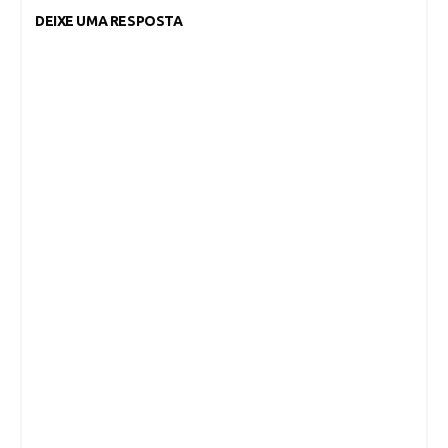
DEIXE UMA RESPOSTA