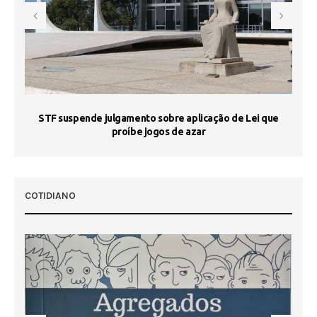
STF suspende julgamento sobre aplicação de Lei que
proíbe jogos de azar
 50
COTIDIANO