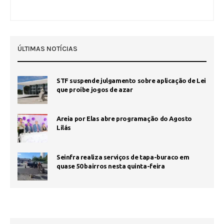
ÚLTIMAS NOTÍCIAS
STF suspende julgamento sobre aplicação de Lei
que proíbe jogos de azar
Areia por Elas abre programação do Agosto
Lilás
Seinfra realiza serviços de tapa-buraco em
quase 50 bairros nesta quinta-feira