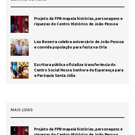
Projeto da FPB mapeia histórias, personagens e
riquezas do Centro Histórico de João Pessoa
Leo Bezerra celebra aniversário de João Pessoa
e convida população para festa na Orla
Escritura pública oficializa transferência do
Centro Social Nossa Senhora da Esperança para
a Paróquia Santa Júlia
MAIS LIDAS
Projeto da FPB mapeia histórias, personagens e
1
riquezas do Centro Histórico de João Pessoa