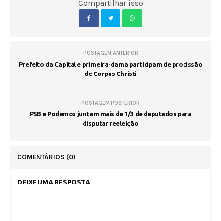
Compartilhar isso
POSTAGEM ANTERIOR
Prefeito da Capital e primeira-dama participam de procissão
de Corpus Christi
POSTAGEM POSTERIOR
PSB e Podemos juntam mais de 1/3 de deputados para
disputar reeleição
COMENTÁRIOS
(0)
DEIXE UMA RESPOSTA