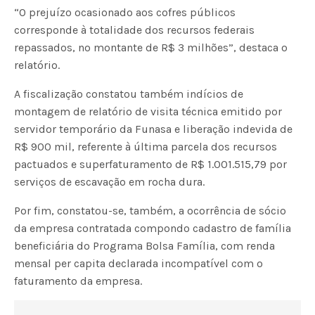
“O prejuízo ocasionado aos cofres públicos
corresponde à totalidade dos recursos federais
repassados, no montante de R$ 3 milhões”, destaca o
relatório.
A fiscalização constatou também indícios de
montagem de relatório de visita técnica emitido por
servidor temporário da Funasa e liberação indevida de
R$ 900 mil, referente à última parcela dos recursos
pactuados e superfaturamento de R$ 1.001.515,79 por
serviços de escavação em rocha dura.
Por fim, constatou-se, também, a ocorrência de sócio
da empresa contratada compondo cadastro de família
beneficiária do Programa Bolsa Família, com renda
mensal per capita declarada incompatível com o
faturamento da empresa.