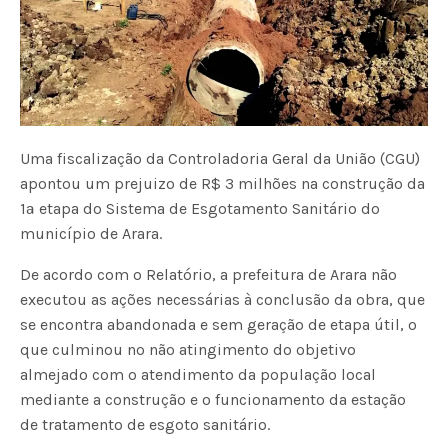
Uma fiscalização da Controladoria Geral da União (CGU)
apontou um prejuizo de R$ 3 milhões na construção da
1ª etapa do Sistema de Esgotamento Sanitário do
município de Arara.
De acordo com o Relatório, a prefeitura de Arara não
executou as ações necessárias à conclusão da obra, que
se encontra abandonada e sem geração de etapa útil, o
que culminou no não atingimento do objetivo
almejado com o atendimento da população local
mediante a construção e o funcionamento da estação
de tratamento de esgoto sanitário.