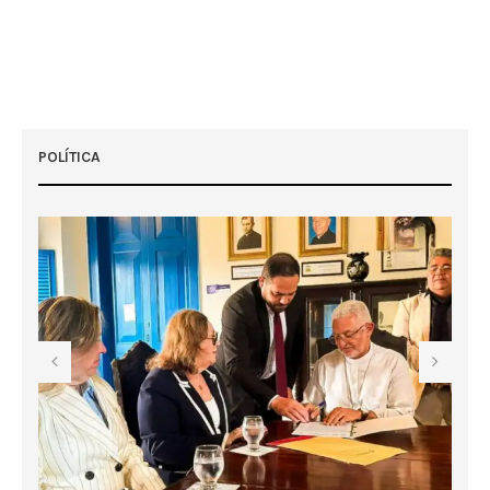
POLÍTICA