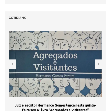
COTIDIANO
s
Juiz e escritor Hermance Gomes lança nesta quinta-
feira seu 4º livro “Agregados e Visitantes”