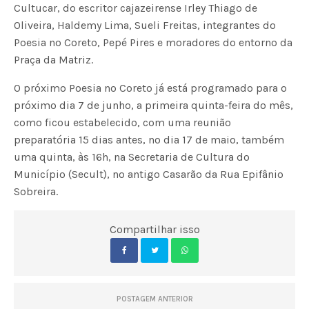
Cultucar, do escritor cajazeirense Irley Thiago de
Oliveira, Haldemy Lima, Sueli Freitas, integrantes do
Poesia no Coreto, Pepé Pires e moradores do entorno da
Praça da Matriz.
O próximo Poesia no Coreto já está programado para o
próximo dia 7 de junho, a primeira quinta-feira do mês,
como ficou estabelecido, com uma reunião
preparatória 15 dias antes, no dia 17 de maio, também
uma quinta, às 16h, na Secretaria de Cultura do
Município (Secult), no antigo Casarão da Rua Epifânio
Sobreira.
Compartilhar isso
POSTAGEM ANTERIOR