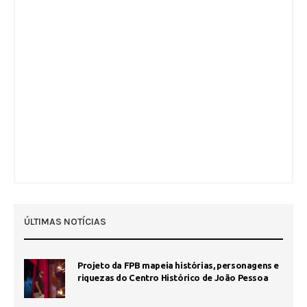
ÚLTIMAS NOTÍCIAS
Projeto da FPB mapeia histórias, personagens e
riquezas do Centro Histórico de João Pessoa