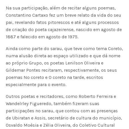
Na sua participação, além de recitar alguns poemas,
Constantino Cartaxo fez um breve relato da vida do seu
pai, revelando fatos pitorescos e até alguns processos
de criação do poeta cajazeirense, nascido em agosto de
1887 e falecido em agosto de 1975.
Ainda como parte do sarau, que teve como tema Coreto,
numa alusão direta ao espaço utilizado e que dá nome
ao próprio Grupo, os poetas Lenilson Oliveira e
Gildemar Pontes recitaram, respectivamente, os seus
poemas No coreto e O coreto na tarde, escritos
especialmente para o evento.
Outros poetas e recitadores, como Roberto Ferreira e
Wandelrley Figueredo, também fizeram suas
participações no sarau, que contou com as presenças
de Ubiratan e Assis, secretário de cultura do município,
Osvaldo Moésia e Zélia Oliveira, do Coletivo Cultural