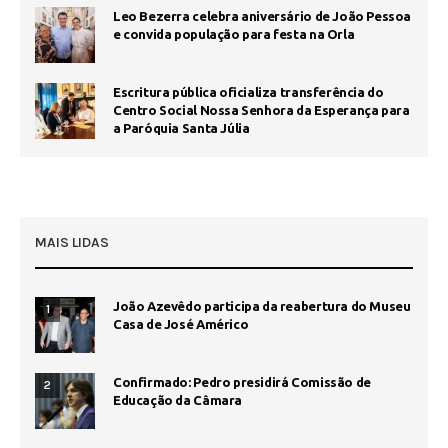
Leo Bezerra celebra aniversário de João Pessoa
e convida população para festa na Orla
Escritura pública oficializa transferência do
Centro Social Nossa Senhora da Esperança para
a Paróquia Santa Júlia
MAIS LIDAS
João Azevêdo participa da reabertura do Museu
1
Casa de José Américo
Confirmado: Pedro presidirá Comissão de
2
Educação da Câmara