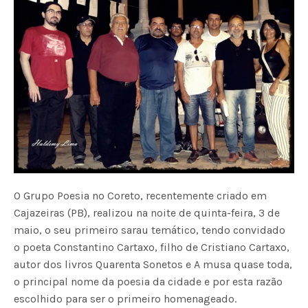
O Grupo Poesia no Coreto, recentemente criado em
Cajazeiras (PB), realizou na noite de quinta-feira, 3 de
maio, o seu primeiro sarau temático, tendo convidado
o poeta Constantino Cartaxo, filho de Cristiano Cartaxo,
autor dos livros Quarenta Sonetos e A musa quase toda,
o principal nome da poesia da cidade e por esta razão
escolhido para ser o primeiro homenageado.