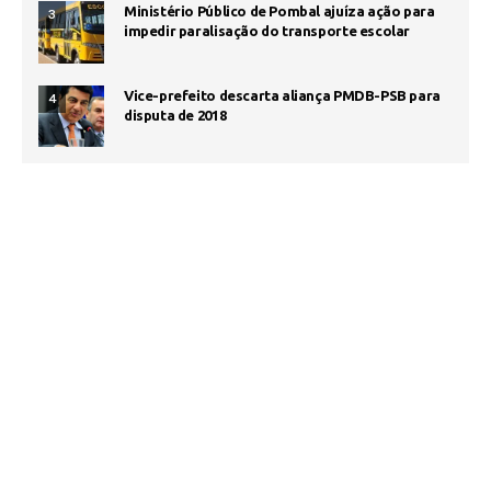
Ministério Público de Pombal ajuíza ação para
3
impedir paralisação do transporte escolar
Vice-prefeito descarta aliança PMDB-PSB para
4
disputa de 2018