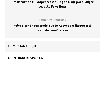
Presidente do PT vai processar Blog do Ninja por divulgar
suposto Fake News
POSTAGEM POSTERIOR
Helton Renê nega apoio a João Azevedo e diz que está
fechado com Cartaxo
COMENTÁRIOS
(0)
DEIXE UMA RESPOSTA