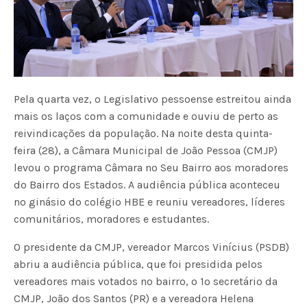
Pela quarta vez, o Legislativo pessoense estreitou ainda
mais os laços com a comunidade e ouviu de perto as
reivindicações da população. Na noite desta quinta-
feira (28), a Câmara Municipal de João Pessoa (CMJP)
levou o programa Câmara no Seu Bairro aos moradores
do Bairro dos Estados. A audiência pública aconteceu
no ginásio do colégio HBE e reuniu vereadores, líderes
comunitários, moradores e estudantes.
O presidente da CMJP, vereador Marcos Vinícius (PSDB)
abriu a audiência pública, que foi presidida pelos
vereadores mais votados no bairro, o 1º secretário da
CMJP, João dos Santos (PR) e a vereadora Helena