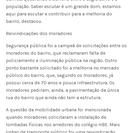
população. Saber escutar é um grande dom, estamos
aqui para escutar e contribuir para a melhoria do
bairro, destacou.
Reivindicações dos moradores
Segurança pública foi a campeã de solicitações entre os
moradores do bairro, que reclamaram falta de
policiamento e iluminação pública na região. Outro
ponto bastante solicitado foi a melhoria no mercado
público do bairro, que, segundo os moradores, já
possui cerca de 70 anos e pouca infraestrutura. Os
moradores pediram, ainda, a pavimentação da única
rua do bairro que ainda não tem a estrutura.
A questão da mobilidade urbana foi mencionada
quando moradores solicitaram a instalação de
lombadas físicas nos arredores do colégio HBE. Mais
linhas de transporte público foi uma reivindicação,