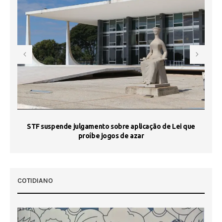
STF suspende julgamento sobre aplicação de Lei que
proíbe jogos de azar
 50
COTIDIANO