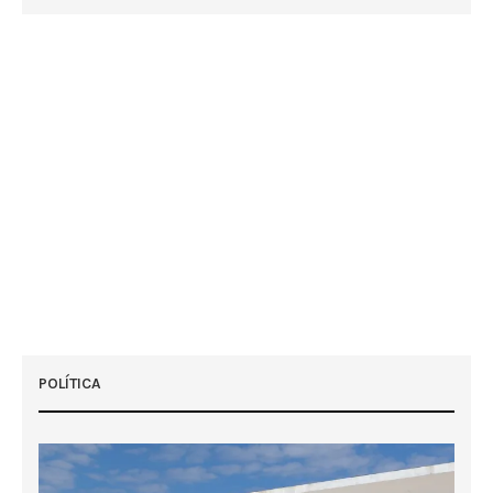
POLÍTICA