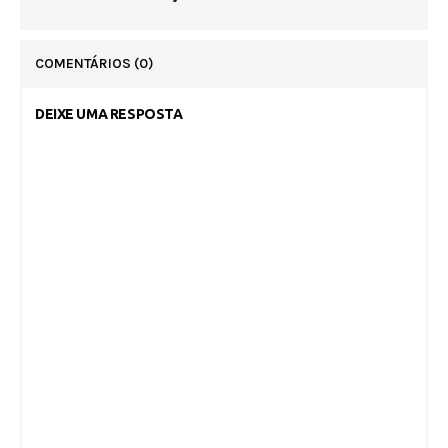
COMENTÁRIOS
(0)
DEIXE UMA RESPOSTA