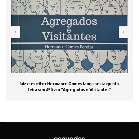
s
Juiz e escritor Hermance Gomes lança nesta quinta-
feira seu 4º livro “Agregados e Visitantes”