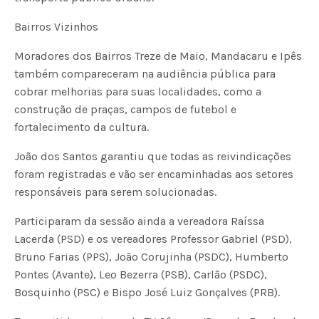
Bairros Vizinhos
Moradores dos Bairros Treze de Maio, Mandacaru e Ipês
também compareceram na audiência pública para
cobrar melhorias para suas localidades, como a
construção de praças, campos de futebol e
fortalecimento da cultura.
João dos Santos garantiu que todas as reivindicações
foram registradas e vão ser encaminhadas aos setores
responsáveis para serem solucionadas.
Participaram da sessão ainda a vereadora Raíssa
Lacerda (PSD) e os vereadores Professor Gabriel (PSD),
Bruno Farias (PPS), João Corujinha (PSDC), Humberto
Pontes (Avante), Leo Bezerra (PSB), Carlão (PSDC),
Bosquinho (PSC) e Bispo José Luiz Gonçalves (PRB).