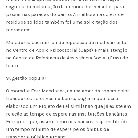
seguida da reclamação da demora dos veículos para
passar nas paradas do bairro. A melhora na coleta de
resíduos sólidos também foi uma solicitação dos
moradores.
Moradores pediram ainda reposição de medicamento
no Centro de Apoio Psicossocial (Caps) e mais atenção
no Centro de Referência de Assistência Social (Cras) do
bairro.
Sugestão popular
O morador Edir Mendonça, ao reclamar da espera pelos
transportes coletivos no bairro, sugeriu que fosse
elaborado um Projeto de Lei similar ao que já existe em
relação ao tempo de espera nas instituições bancárias.
Edir quer que, assim como nos bancos, seja instituído
um tempo mínimo de espera pelos ônibus de
transporte público urbano.