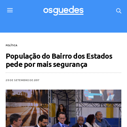
POLÍTICA
População do Bairro dos Estados
pede por mais segurança
29 DE SETEMBRO DE 2017