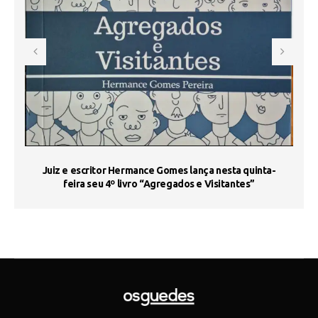
s
Juiz e escritor Hermance Gomes lança nesta quinta-
feira seu 4º livro “Agregados e Visitantes”