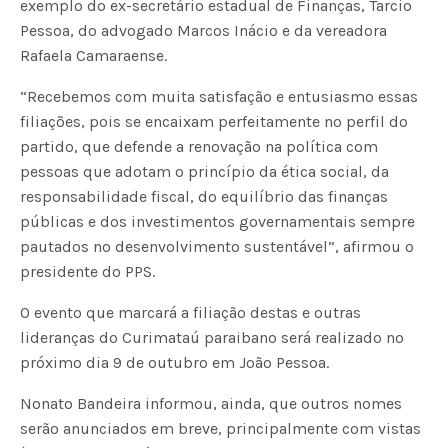
exemplo do ex-secretário estadual de Finanças, Tarcio
Pessoa, do advogado Marcos Inácio e da vereadora
Rafaela Camaraense.
“Recebemos com muita satisfação e entusiasmo essas
filiações, pois se encaixam perfeitamente no perfil do
partido, que defende a renovação na política com
pessoas que adotam o princípio da ética social, da
responsabilidade fiscal, do equilíbrio das finanças
públicas e dos investimentos governamentais sempre
pautados no desenvolvimento sustentável”, afirmou o
presidente do PPS.
O evento que marcará a filiação destas e outras
lideranças do Curimataú paraibano será realizado no
próximo dia 9 de outubro em João Pessoa.
Nonato Bandeira informou, ainda, que outros nomes
serão anunciados em breve, principalmente com vistas