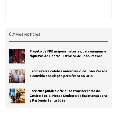
ÚLTIMAS NOTÍCIAS
Projeto da FPB mapeia histórias, personagens e
riquezas do Centro Histórico de João Pessoa
Leo Bezerra celebra aniversário de João Pessoa
e convida população para festa na Orla
Escritura pública oficializa transferência do
Centro Social Nossa Senhora da Esperança para
a Paróquia Santa Júlia