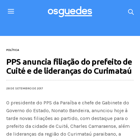
POLÍTICA
PPS anuncia filiação do prefeito de
Cuité e de lideranças do Curimataú
28 DE SETEMBRO DE 2017
O presidente do PPS da Paraíba e chefe de Gabinete do
Governo do Estado, Nonato Bandeira, anunciou hoje à
tarde novas filiações ao partido, com destaque para o
prefeito da cidade de Cuité, Charles Camaraense, além
de lideranças da região do Curimataú paraibano, a