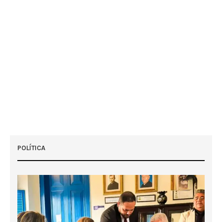
POLÍTICA