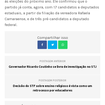
às eleições do próximo ano. Ele confirmou que o
partido já conta, agora, com 17 candidatos a deputados
estaduais, a partir da filiação da vereadora Rafaela
Camaraense, e de três pré-candidatos a deputado
federal.
Compartilhar isso
POSTAGEM ANTERIOR
Governador Ricardo Coutinho se livra de investigação no STJ
POSTAGEM POSTERIOR
Decisão do STF sobre ensino religioso é vista como um
retrocesso por educadores