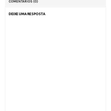
COMENTÁRIOS
(0)
DEIXE UMA RESPOSTA