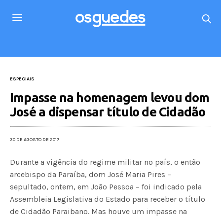
ESPECIAIS
Impasse na homenagem levou dom
José a dispensar título de Cidadão
30 DE AGOSTO DE 2017
Durante a vigência do regime militar no país, o então
arcebispo da Paraíba, dom José Maria Pires –
sepultado, ontem, em João Pessoa – foi indicado pela
Assembleia Legislativa do Estado para receber o título
de Cidadão Paraibano. Mas houve um impasse na