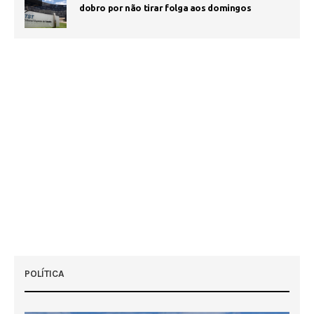
dobro por não tirar folga aos domingos
POLÍTICA