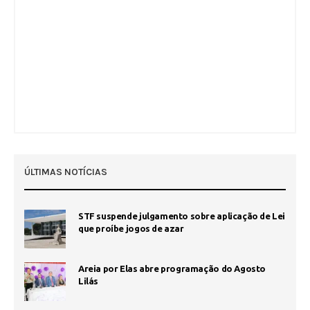
ÚLTIMAS NOTÍCIAS
STF suspende julgamento sobre aplicação de Lei
que proíbe jogos de azar
Areia por Elas abre programação do Agosto
Lilás