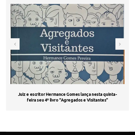
s
Juiz e escritor Hermance Gomes lança nesta quinta-
feira seu 4º livro “Agregados e Visitantes”