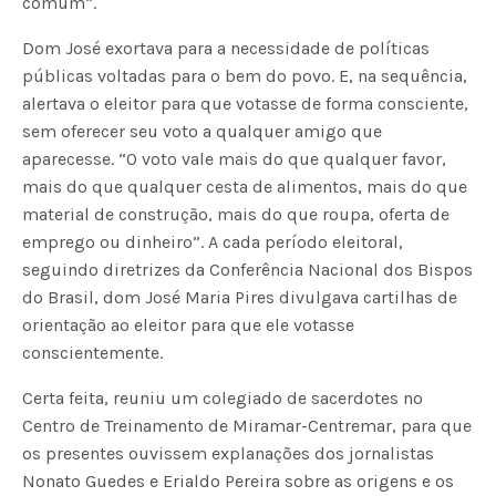
comum”.
Dom José exortava para a necessidade de políticas
públicas voltadas para o bem do povo. E, na sequência,
alertava o eleitor para que votasse de forma consciente,
sem oferecer seu voto a qualquer amigo que
aparecesse. “O voto vale mais do que qualquer favor,
mais do que qualquer cesta de alimentos, mais do que
material de construção, mais do que roupa, oferta de
emprego ou dinheiro”. A cada período eleitoral,
seguindo diretrizes da Conferência Nacional dos Bispos
do Brasil, dom José Maria Pires divulgava cartilhas de
orientação ao eleitor para que ele votasse
conscientemente.
Certa feita, reuniu um colegiado de sacerdotes no
Centro de Treinamento de Miramar-Centremar, para que
os presentes ouvissem explanações dos jornalistas
Nonato Guedes e Erialdo Pereira sobre as origens e os