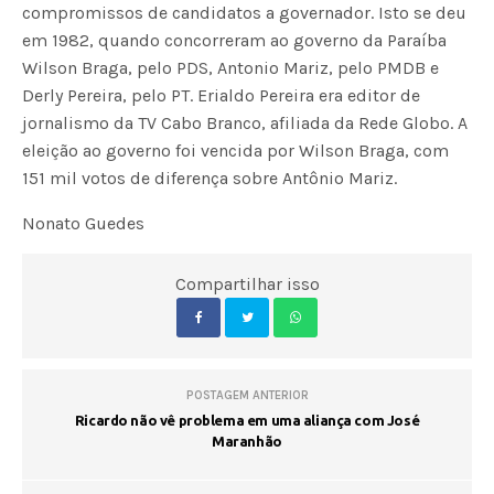
compromissos de candidatos a governador. Isto se deu
em 1982, quando concorreram ao governo da Paraíba
Wilson Braga, pelo PDS, Antonio Mariz, pelo PMDB e
Derly Pereira, pelo PT. Erialdo Pereira era editor de
jornalismo da TV Cabo Branco, afiliada da Rede Globo. A
eleição ao governo foi vencida por Wilson Braga, com
151 mil votos de diferença sobre Antônio Mariz.
Nonato Guedes
Compartilhar isso
POSTAGEM ANTERIOR
Ricardo não vê problema em uma aliança com José
Maranhão