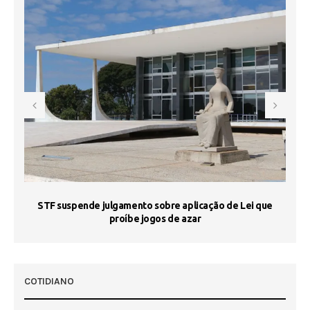
STF suspende julgamento sobre aplicação de Lei que
proíbe jogos de azar
 50
COTIDIANO