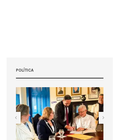
POLÍTICA