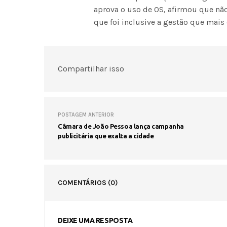
aprova o uso de OS, afirmou que não
que foi inclusive a gestão que mais
Compartilhar isso
POSTAGEM ANTERIOR
Câmara de João Pessoa lança campanha
publicitária que exalta a cidade
COMENTÁRIOS
(0)
DEIXE UMA RESPOSTA