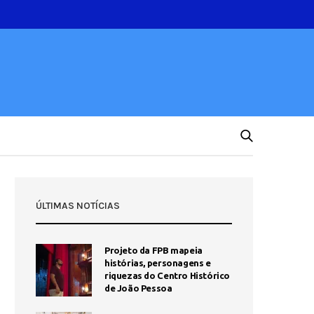
ÚLTIMAS NOTÍCIAS
Projeto da FPB mapeia
histórias, personagens e
riquezas do Centro Histórico
de João Pessoa