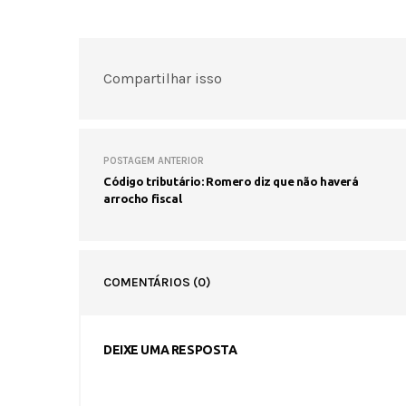
Compartilhar isso
POSTAGEM ANTERIOR
Código tributário: Romero diz que não haverá
arrocho fiscal
COMENTÁRIOS
(0)
DEIXE UMA RESPOSTA