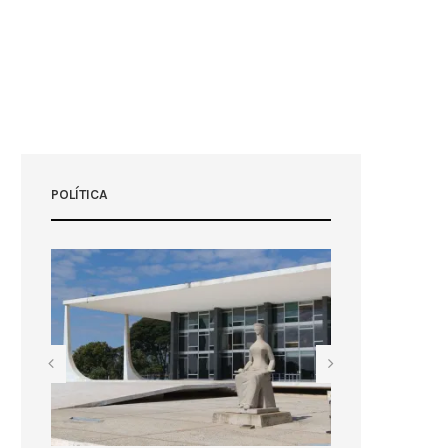
POLÍTICA