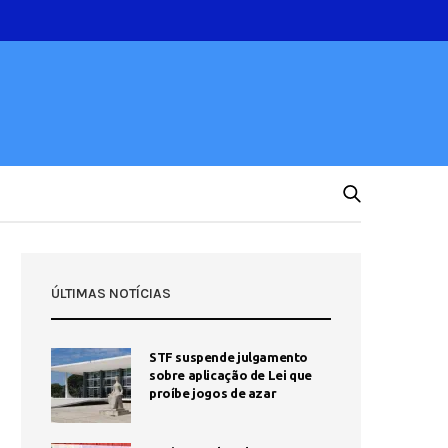
ÚLTIMAS NOTÍCIAS
STF suspende julgamento
sobre aplicação de Lei que
proíbe jogos de azar