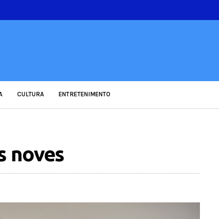
A
CULTURA
ENTRETENIMENTO
s noves