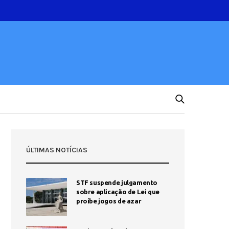
ÚLTIMAS NOTÍCIAS
STF suspende julgamento
sobre aplicação de Lei que
proíbe jogos de azar