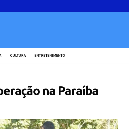
A
CULTURA
ENTRETENIMENTO
peração na Paraíba