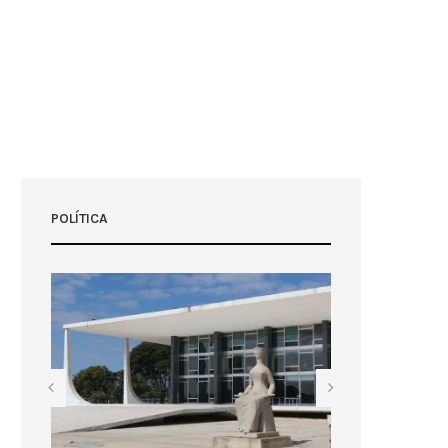
POLÍTICA