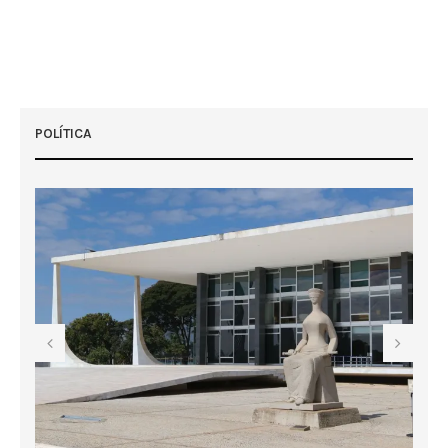
POLÍTICA