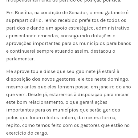
Em Brasília, na condição de Senador, o meu gabinete é
suprapartidário. Tenho recebido prefeitos de todos os
partidos e dando um apoio estratégico, administrativo,
apresentando emendas, conseguindo dotações e
aprovações importantes para os municípios paraibanos
e continuarei sempre atuando assim, destacou o
parlamentar.
Ele aproveitou e disse que seu gabinete já estará à
disposição dos novos gestores, eleitos neste domingo,
mesmo antes que eles tomem posse, em janeiro do ano
que vem. Desde já, estaremos à disposição para iniciar
este bom relacionamento, o que gerará ações
importantes para os municípios que serão geridos
pelos que foram eleitos ontem, da mesma forma,
repito, como temos feito com os gestores que estão no
exercício do cargo.