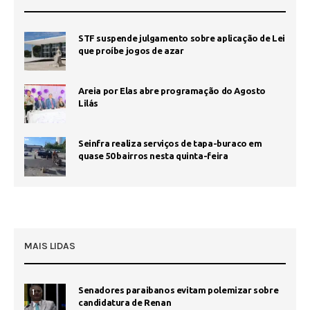
STF suspende julgamento sobre aplicação de Lei
que proíbe jogos de azar
Areia por Elas abre programação do Agosto
Lilás
Seinfra realiza serviços de tapa-buraco em
quase 50 bairros nesta quinta-feira
MAIS LIDAS
Senadores paraibanos evitam polemizar sobre
1
candidatura de Renan