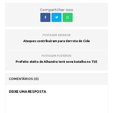
Compartilhar isso
POSTAGEM ANTERIOR
Ataques contribuíram para derrota de Cida
POSTAGEM POSTERIOR
Prefeito eleito de Alhandra terá nova batalha no TSE
COMENTÁRIOS
(0)
DEIXE UMA RESPOSTA