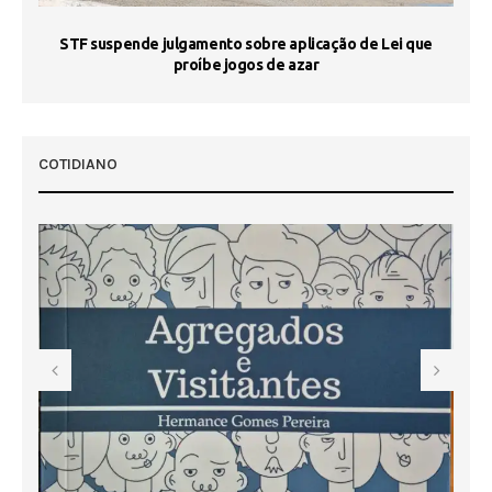
STF suspende julgamento sobre aplicação de Lei que
proíbe jogos de azar
 50
COTIDIANO