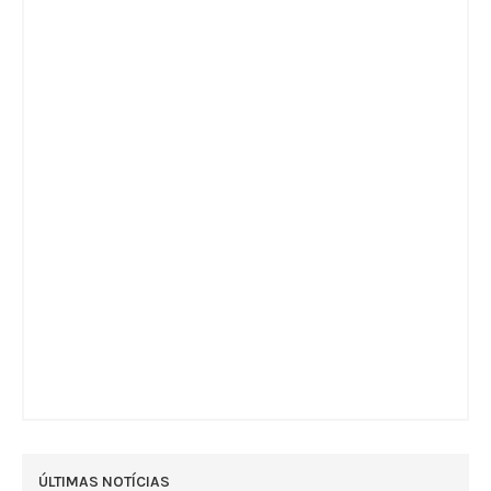
ÚLTIMAS NOTÍCIAS