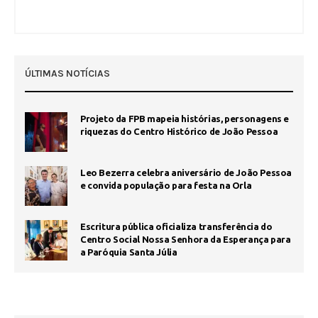
ÚLTIMAS NOTÍCIAS
Projeto da FPB mapeia histórias, personagens e
riquezas do Centro Histórico de João Pessoa
Leo Bezerra celebra aniversário de João Pessoa
e convida população para festa na Orla
Escritura pública oficializa transferência do
Centro Social Nossa Senhora da Esperança para
a Paróquia Santa Júlia