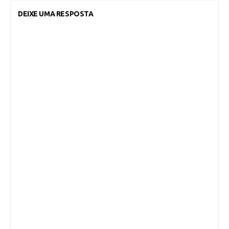
DEIXE UMA RESPOSTA