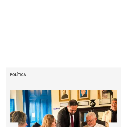
POLÍTICA