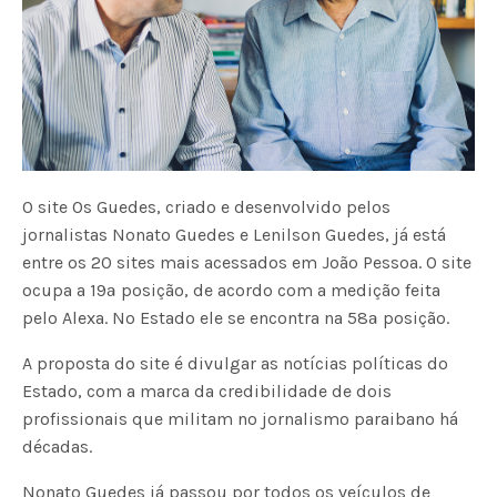
O site Os Guedes, criado e desenvolvido pelos
jornalistas Nonato Guedes e Lenilson Guedes, já está
entre os 20 sites mais acessados em João Pessoa. O site
ocupa a 19ª posição, de acordo com a medição feita
pelo Alexa. No Estado ele se encontra na 58ª posição.
A proposta do site é divulgar as notícias políticas do
Estado, com a marca da credibilidade de dois
profissionais que militam no jornalismo paraibano há
décadas.
Nonato Guedes já passou por todos os veículos de