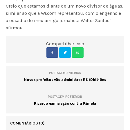
Creio que estamos diante de um novo divisor de águas,
similar ao que a Wscom representou, com o engenho e
a ousadia do meu amigo jornalista Walter Santos”,
afirmou.
Compartilhar isso
POSTAGEM ANTERIOR
Novos prefeitos vão administrar R$ 60 bilhões
POSTAGEM POSTERIOR
Ricardo ganha ação contra Pâmela
COMENTÁRIOS
(0)