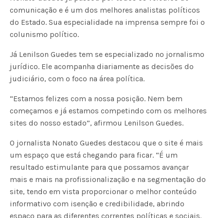
comunicação e é um dos melhores analistas políticos
do Estado. Sua especialidade na imprensa sempre foi o
colunismo político.
Já Lenilson Guedes tem se especializado no jornalismo
jurídico. Ele acompanha diariamente as decisões do
judiciário, com o foco na área política.
“Estamos felizes com a nossa posição. Nem bem
começamos e já estamos competindo com os melhores
sites do nosso estado”, afirmou Lenilson Guedes.
O jornalista Nonato Guedes destacou que o site é mais
um espaço que está chegando para ficar. “É um
resultado estimulante para que possamos avançar
mais e mais na profissionalização e na segmentação do
site, tendo em vista proporcionar o melhor conteúdo
informativo com isenção e credibilidade, abrindo
espaço para as diferentes correntes políticas e sociais.