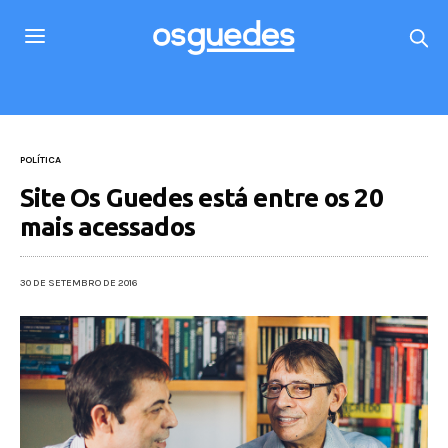
POLÍTICA
Site Os Guedes está entre os 20
mais acessados
30 DE SETEMBRO DE 2016