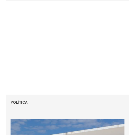
POLÍTICA