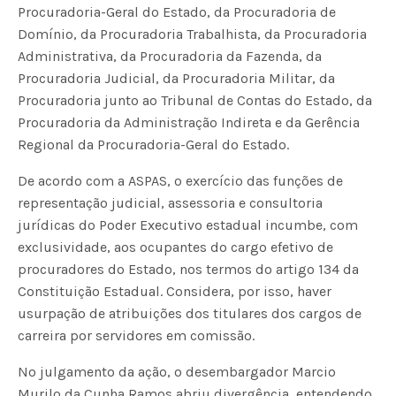
Procuradoria-Geral do Estado, da Procuradoria de
Domínio, da Procuradoria Trabalhista, da Procuradoria
Administrativa, da Procuradoria da Fazenda, da
Procuradoria Judicial, da Procuradoria Militar, da
Procuradoria junto ao Tribunal de Contas do Estado, da
Procuradoria da Administração Indireta e da Gerência
Regional da Procuradoria-Geral do Estado.
De acordo com a ASPAS, o exercício das funções de
representação judicial, assessoria e consultoria
jurídicas do Poder Executivo estadual incumbe, com
exclusividade, aos ocupantes do cargo efetivo de
procuradores do Estado, nos termos do artigo 134 da
Constituição Estadual. Considera, por isso, haver
usurpação de atribuições dos titulares dos cargos de
carreira por servidores em comissão.
No julgamento da ação, o desembargador Marcio
Murilo da Cunha Ramos abriu divergência, entendendo