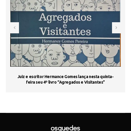
s
Juiz e escritor Hermance Gomes lança nesta quinta-
feira seu 4º livro “Agregados e Visitantes”