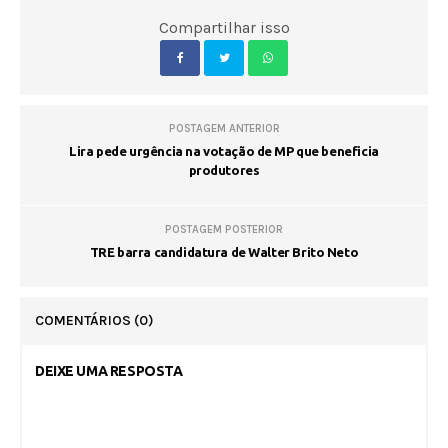
Compartilhar isso
POSTAGEM ANTERIOR
Lira pede urgência na votação de MP que beneficia
produtores
POSTAGEM POSTERIOR
TRE barra candidatura de Walter Brito Neto
COMENTÁRIOS
(0)
DEIXE UMA RESPOSTA