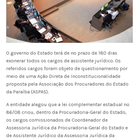
O governo do Estado terá de no prazo de 180 dias
exonerar todos os cargos de assistente jurídico. Os
referidos cargos foram objeto de questionamento por
meio de uma Ação Direta de Inconstitucionalidade
proposta pela Associação dos Procuradores do Estado
da Paraíba (ASPAS).
A entidade alegou que a lei complementar estadual nº
86/08 criou, dentro da Procuradoria-Geral do Estado,
os cargos comissionados de Coordenador de
Assessoria Jurídica da Procuradoria-Geral do Estado e
de Assistente Jurídico da Assessoria Jurídica da