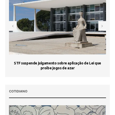
STF suspende julgamento sobre aplicação de Lei que
proíbe jogos de azar
 50
COTIDIANO