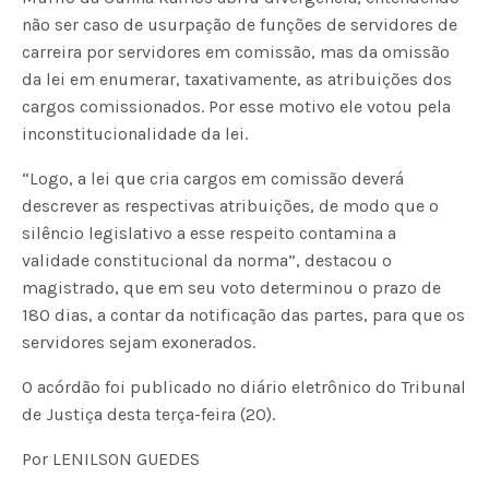
não ser caso de usurpação de funções de servidores de
carreira por servidores em comissão, mas da omissão
da lei em enumerar, taxativamente, as atribuições dos
cargos comissionados. Por esse motivo ele votou pela
inconstitucionalidade da lei.
“Logo, a lei que cria cargos em comissão deverá
descrever as respectivas atribuições, de modo que o
silêncio legislativo a esse respeito contamina a
validade constitucional da norma”, destacou o
magistrado, que em seu voto determinou o prazo de
180 dias, a contar da notificação das partes, para que os
servidores sejam exonerados.
O acórdão foi publicado no diário eletrônico do Tribunal
de Justiça desta terça-feira (20).
Por LENILSON GUEDES