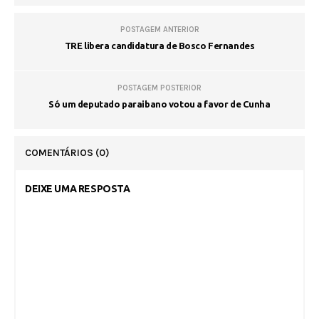
POSTAGEM ANTERIOR
TRE libera candidatura de Bosco Fernandes
POSTAGEM POSTERIOR
Só um deputado paraibano votou a favor de Cunha
COMENTÁRIOS
(0)
DEIXE UMA RESPOSTA