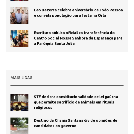
Leo Bezerra celebra aniversário de João Pessoa
e convida população para festa na Orla
Escritura pública oficializa transferência do
Centro Social Nossa Senhora da Esperança para
a Paróquia Santa Júlia
MAIS LIDAS
STF declara constitucionalidade de lei gaúcha
1
que permite sacrifício de animais em rituais
religiosos
Destino da Granja Santana divide opiniões de
2
candidatos ao governo