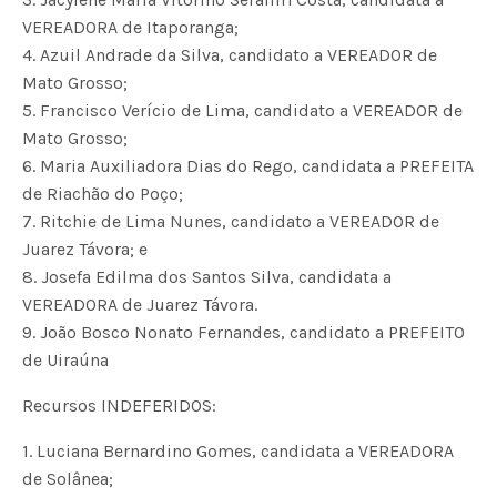
VEREADORA de Itaporanga;
4. Azuil Andrade da Silva, candidato a VEREADOR de
Mato Grosso;
5. Francisco Verício de Lima, candidato a VEREADOR de
Mato Grosso;
6. Maria Auxiliadora Dias do Rego, candidata a PREFEITA
de Riachão do Poço;
7. Ritchie de Lima Nunes, candidato a VEREADOR de
Juarez Távora; e
8. Josefa Edilma dos Santos Silva, candidata a
VEREADORA de Juarez Távora.
9. João Bosco Nonato Fernandes, candidato a PREFEITO
de Uiraúna
Recursos INDEFERIDOS:
1. Luciana Bernardino Gomes, candidata a VEREADORA
de Solânea;