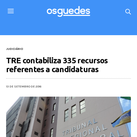
JUDICIÁRIO
TRE contabiliza 335 recursos
referentes a candidaturas
13 DE SETEMBRO DE 2016