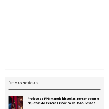
ÚLTIMAS NOTÍCIAS
Projeto da FPB mapeia histórias, personagens e
riquezas do Centro Histórico de João Pessoa