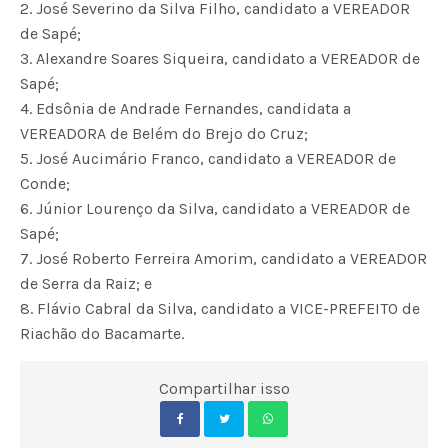
2. José Severino da Silva Filho, candidato a VEREADOR
de Sapé;
3. Alexandre Soares Siqueira, candidato a VEREADOR de
Sapé;
4. Edsônia de Andrade Fernandes, candidata a
VEREADORA de Belém do Brejo do Cruz;
5. José Aucimário Franco, candidato a VEREADOR de
Conde;
6. Júnior Lourenço da Silva, candidato a VEREADOR de
Sapé;
7. José Roberto Ferreira Amorim, candidato a VEREADOR
de Serra da Raiz; e
8. Flávio Cabral da Silva, candidato a VICE-PREFEITO de
Riachão do Bacamarte.
Compartilhar isso